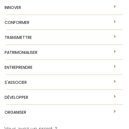
INNOVER
CONFORMER
TRANSMETTRE
PATRIMONIALISER
ENTREPRENDRE
S'ASSOCIER
DÉVELOPPER
ORGANISER
Vous avez un projet ?