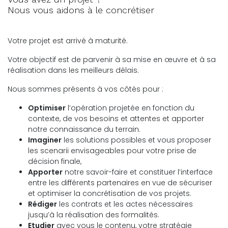
Nous vous aidons à le concrétiser
Votre projet est arrivé à maturité.
Votre objectif est de parvenir à sa mise en œuvre et à sa
réalisation dans les meilleurs délais.
Nous sommes présents à vos côtés pour :
Optimiser
l’opération projetée en fonction du
contexte, de vos besoins et attentes et apporter
notre connaissance du terrain.
Imaginer
les solutions possibles et vous proposer
les scenarii envisageables pour votre prise de
décision finale,
Apporter
notre savoir-faire et constituer l’interface
entre les différents partenaires en vue de sécuriser
et optimiser la concrétisation de vos projets.
Rédiger
les contrats et les actes nécessaires
jusqu’à la réalisation des formalités.
Etudier
avec vous le contenu, votre stratégie