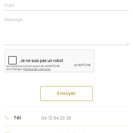
Envoyer
Tél
04 72 84 23 28