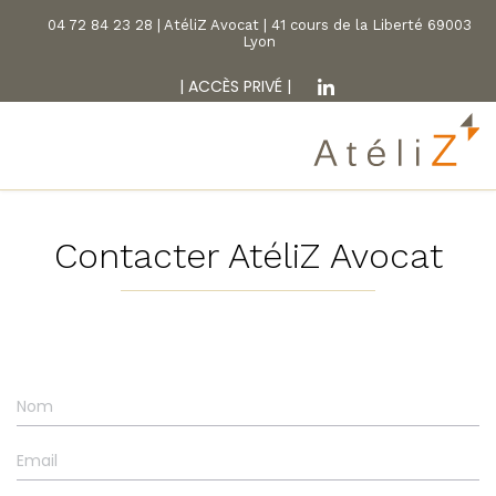
04 72 84 23 28 | AtéliZ Avocat | 41 cours de la Liberté 69003
Lyon
|
ACCÈS PRIVÉ
|
Contacter AtéliZ Avocat