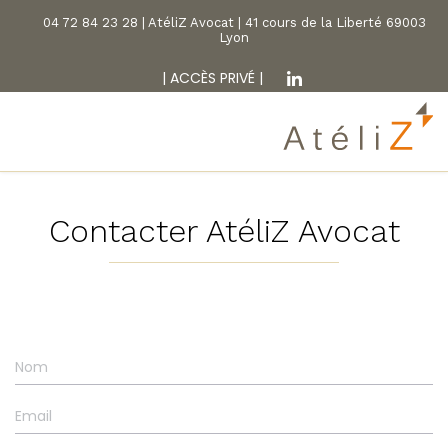
04 72 84 23 28 | AtéliZ Avocat | 41 cours de la Liberté 69003
Lyon
|
ACCÈS PRIVÉ
|
Contacter AtéliZ Avocat