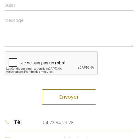
Envoyer
Tél
04 72 84 23 28